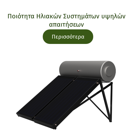
Ποιότητα Ηλιακών Συστημάτων υψηλών
απαιτήσεων
Περισσότερα