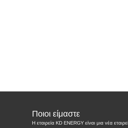
Ποιοι είμαστε
Η εταιρεία KD ENERGY είναι μια νέα εταιρε