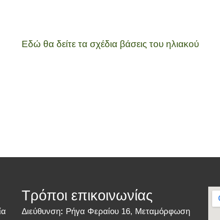
Εδώ θα δείτε τα σχέδια βάσεις του ηλιακού
Τρόποι επικοινωνίας
ία
Διεύθυνση
:
Ρήγα Φεραίου 16, Μεταμόρφωση