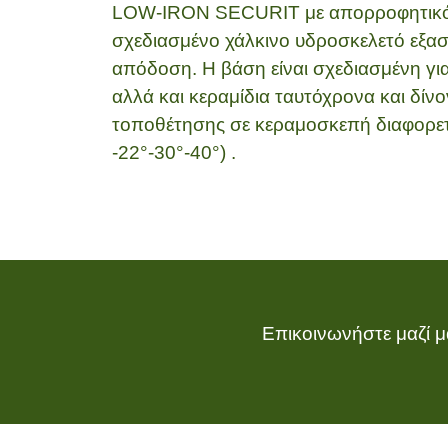
LOW-IRON SECURIT με απορροφητικότη
σχεδιασμένο χάλκινο υδροσκελετό εξασ
απόδοση. Η βάση είναι σχεδιασμένη γι
αλλά και κεραμίδια ταυτόχρονα και δίν
τοποθέτησης σε κεραμοσκεπή διαφορετ
-22°-30°-40°) .
Επικοινωνήστε μαζί μ