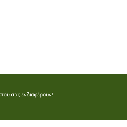
 που σας ενδιαφέρουν!