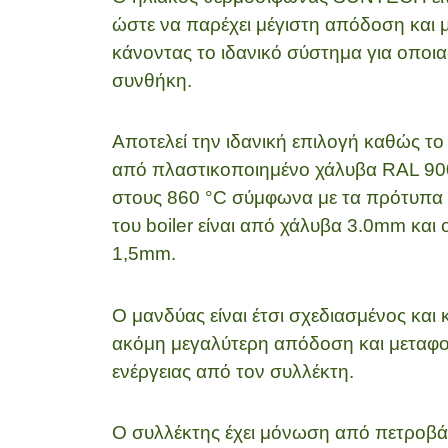
ώστε να παρέχει μέγιστη απόδοση και 
κάνοντας το ιδανικό σύστημα για οποι
συνθήκη.
Αποτελεί την ιδανική επιλογή καθώς το b
από πλαστικοποιημένο χάλυβα RAL 90
στους 860 °C σύμφωνα με τα πρότυπα 
του boiler είναι από χάλυβα 3.0mm και
1,5mm.
Ο μανδύας είναι έτσι σχεδιασμένος και
ακόμη μεγαλύτερη απόδοση και μεταφο
ενέργειας από τον συλλέκτη.
Ο συλλέκτης έχει μόνωση από πετροβ